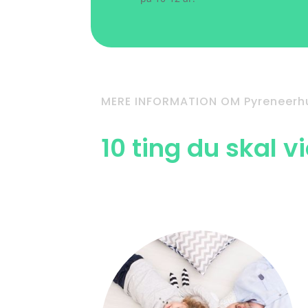
MERE INFORMATION OM Pyreneerh
10 ting du skal 