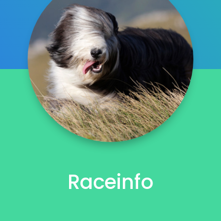
Raceinfo