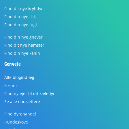
Find dit nye krybdyr
Find din nye fisk
Find din nye fugl
Find din nye gnaver
Find dit nye hamster
Find din nye kanin
Genveje
Alle blogindlæg
Forum
Find ny ejer til dit kæledyr
Se alle opdrættere
Find dyrehandel
Hundeskove