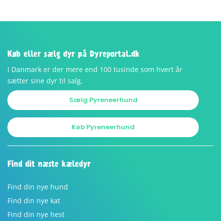
Køb eller sælg dyr på Dyreportal.dk
I Danmark er der mere end 100 tusinde som hvert år
sætter sine dyr til salg.
Sælg Pyreneerhund
Køb Pyreneerhund
Find dit næste kæledyr
Find din nye hund
Find din nye kat
Find din nye hest